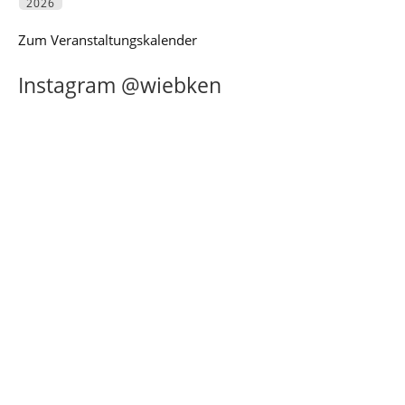
2026
Zum Veranstaltungskalender
Instagram @wiebken