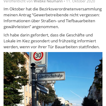
Veröffentlicht von
Wiebke Neumann
•
11. Oktober 2020
Im Oktober hat die Bezirksverordnetenversammlung
meinen Antrag “Gewerbetreibende nicht vergessen:
Informationen über Straßen- und Tiefbauarbeiten
gewährleisten” angenommen.
Ich habe darin gefordert, dass die Geschäfte und
Lokale im Kiez gesondert und frühzeitig informiert
werden, wenn vor ihrer Tür Bauarbeiten stattfinden.