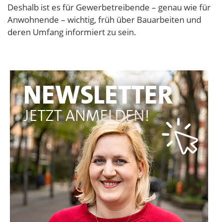
Deshalb ist es für Gewerbetreibende – genau wie für
Anwohnende – wichtig, früh über Bauarbeiten und
deren Umfang informiert zu sein.