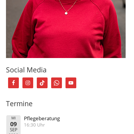
Social Media
Termine
Pflegeberatung
MI
09
16:30 Uhr
SEP