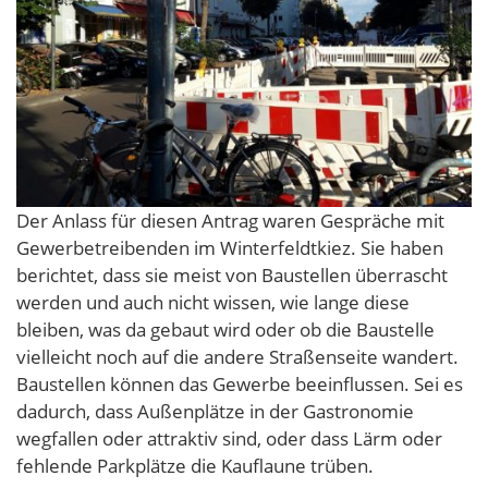
Der Anlass für diesen Antrag waren Gespräche mit
Gewerbetreibenden im Winterfeldtkiez. Sie haben
berichtet, dass sie meist von Baustellen überrascht
werden und auch nicht wissen, wie lange diese
bleiben, was da gebaut wird oder ob die Baustelle
vielleicht noch auf die andere Straßenseite wandert.
Baustellen können das Gewerbe beeinflussen. Sei es
dadurch, dass Außenplätze in der Gastronomie
wegfallen oder attraktiv sind, oder dass Lärm oder
fehlende Parkplätze die Kauflaune trüben.