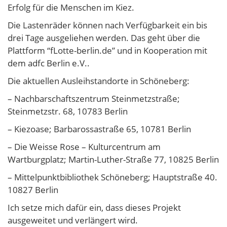
Erfolg für die Menschen im Kiez.
Die Lastenräder können nach Verfügbarkeit ein bis
drei Tage ausgeliehen werden. Das geht über die
Plattform “fLotte-berlin.de” und in Kooperation mit
dem adfc Berlin e.V..
Die aktuellen Ausleihstandorte in Schöneberg:
– Nachbarschaftszentrum Steinmetzstraße;
Steinmetzstr. 68, 10783 Berlin
– Kiezoase; Barbarossastraße 65, 10781 Berlin
– Die Weisse Rose – Kulturcentrum am
Wartburgplatz; Martin-Luther-Straße 77, 10825 Berlin
– Mittelpunktbibliothek Schöneberg; Hauptstraße 40.
10827 Berlin
Ich setze mich dafür ein, dass dieses Projekt
ausgeweitet und verlängert wird.