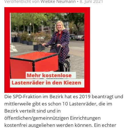
Veröffentlicht von
Wiebke Neumann
•
8. Juni 2021
Die SPD-Fraktion im Bezirk hat es 2019 beantragt und
mittlerweile gibt es schon 10 Lastenräder, die im
Bezirk verteilt sind und in
öffentlichen/gemeinnützigen Einrichtungen
kostenfrei ausgeliehen werden können. Ein echter