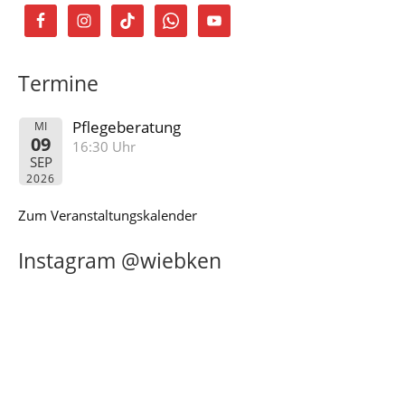
Termine
Pflegeberatung
MI
09
16:30 Uhr
SEP
2026
Zum Veranstaltungskalender
Instagram @wiebken