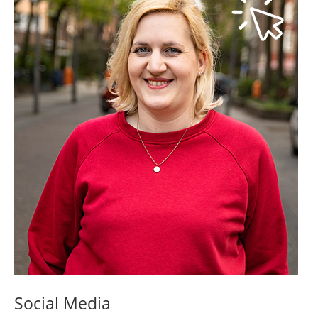
Social Media