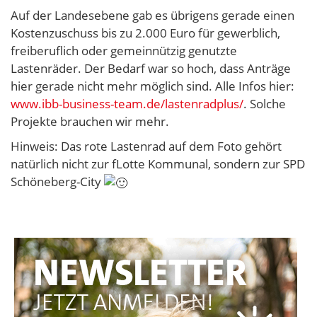
Auf der Landesebene gab es übrigens gerade einen
Kostenzuschuss bis zu 2.000 Euro für gewerblich,
freiberuflich oder gemeinnützig genutzte
Lastenräder. Der Bedarf war so hoch, dass Anträge
hier gerade nicht mehr möglich sind. Alle Infos hier:
www.ibb-business-team.de/lastenradplus/
. Solche
Projekte brauchen wir mehr.
Hinweis: Das rote Lastenrad auf dem Foto gehört
natürlich nicht zur fLotte Kommunal, sondern zur SPD
Schöneberg-City