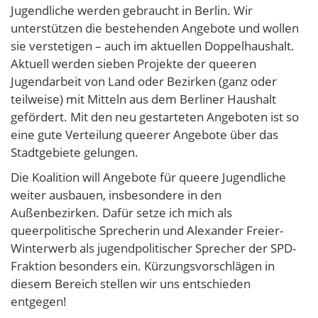
Jugendliche werden gebraucht in Berlin. Wir
unterstützen die bestehenden Angebote und wollen
sie verstetigen – auch im aktuellen Doppelhaushalt.
Aktuell werden sieben Projekte der queeren
Jugendarbeit von Land oder Bezirken (ganz oder
teilweise) mit Mitteln aus dem Berliner Haushalt
gefördert. Mit den neu gestarteten Angeboten ist so
eine gute Verteilung queerer Angebote über das
Stadtgebiete gelungen.
Die Koalition will Angebote für queere Jugendliche
weiter ausbauen, insbesondere in den
Außenbezirken. Dafür setze ich mich als
queerpolitische Sprecherin und Alexander Freier-
Winterwerb als jugendpolitischer Sprecher der SPD-
Fraktion besonders ein. Kürzungsvorschlägen in
diesem Bereich stellen wir uns entschieden
entgegen!