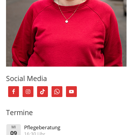
Social Media
Termine
Pflegeberatung
MI
09
16:30 Uhr