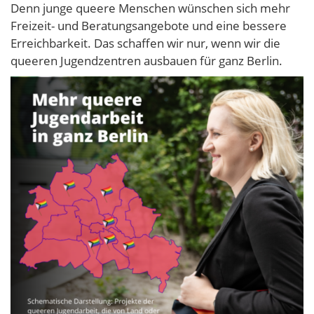
Denn junge queere Menschen wünschen sich mehr
Freizeit- und Beratungsangebote und eine bessere
Erreichbarkeit. Das schaffen wir nur, wenn wir die
queeren Jugendzentren ausbauen für ganz Berlin.