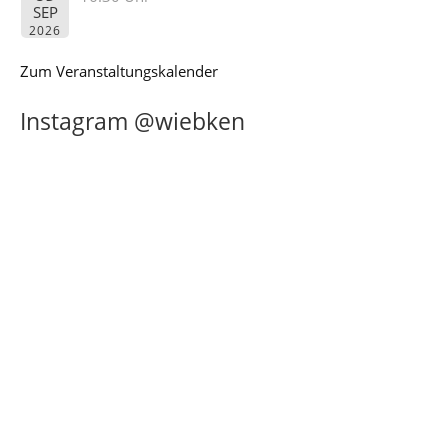
SEP
2026
Zum Veranstaltungskalender
Instagram @wiebken