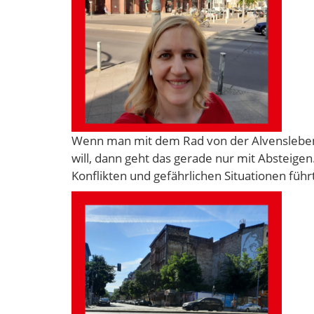
Wenn man mit dem Rad von der Alvensleben
will, dann geht das gerade nur mit Absteige
Konflikten und gefährlichen Situationen führ