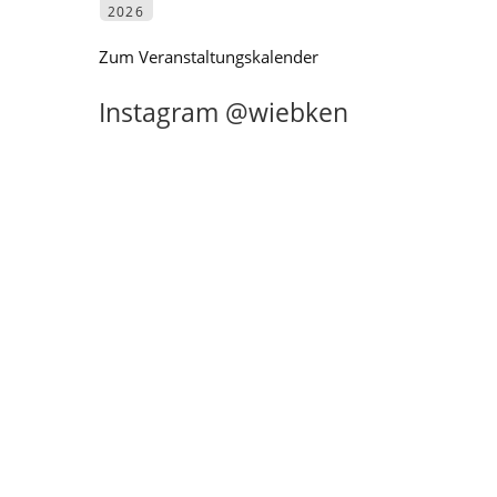
2026
Zum Veranstaltungskalender
Instagram @wiebken